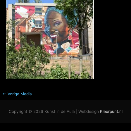
←
Vorige Media
Copyright © 2026
Kunst in de Aula
| Webdesign
Kleurpunt.nl