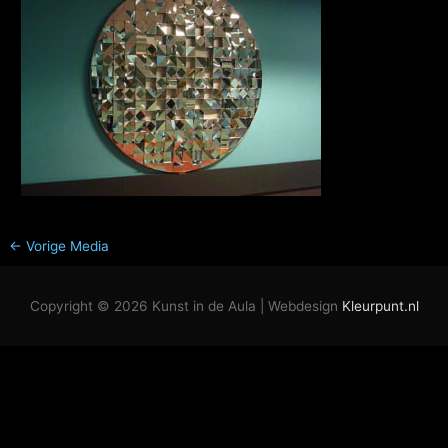
←
Vorige Media
Copyright © 2026
Kunst in de Aula
| Webdesign
Kleurpunt.nl