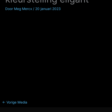
Door
Meg Mercx
/
20 januari 2023
←
Vorige Media