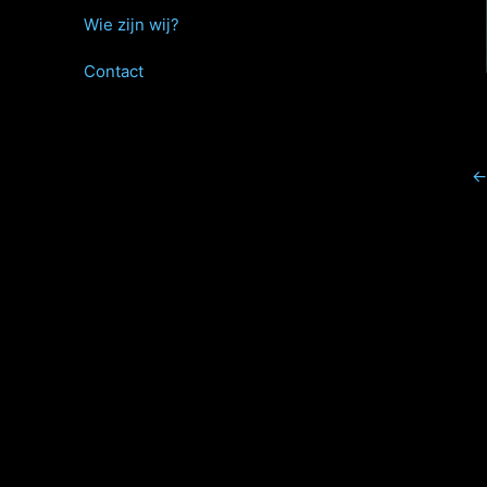
Wie zijn wij?
Contact
←