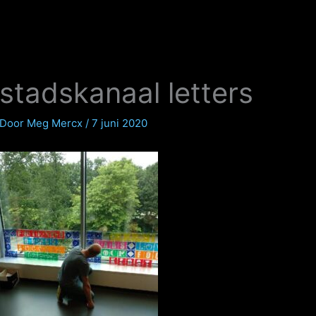
stadskanaal letters
Door
Meg Mercx
/
7 juni 2020