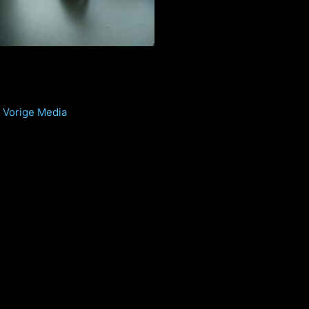
Vorige Media