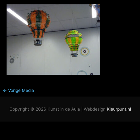
←
Vorige Media
Copyright © 2026
Kunst in de Aula
| Webdesign
Kleurpunt.nl