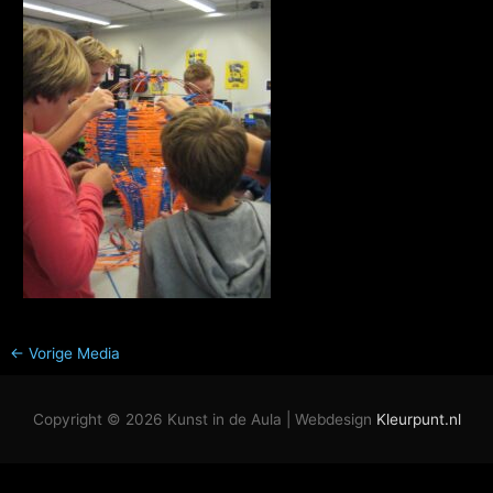
←
Vorige Media
Copyright © 2026
Kunst in de Aula
| Webdesign
Kleurpunt.nl