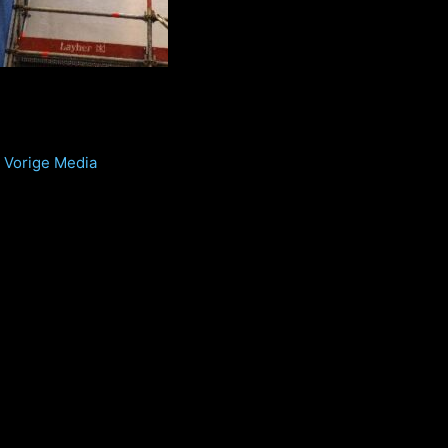
Vorige Media