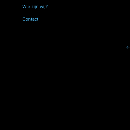
Wie zijn wij?
Contact
←