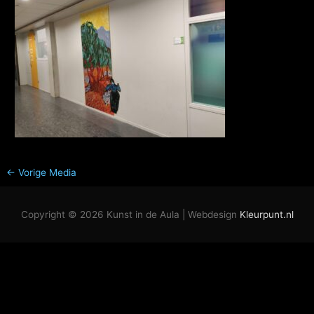
←
Vorige Media
Copyright © 2026
Kunst in de Aula
| Webdesign
Kleurpunt.nl