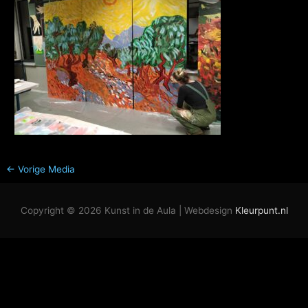
←
Vorige Media
Copyright © 2026
Kunst in de Aula
| Webdesign
Kleurpunt.nl