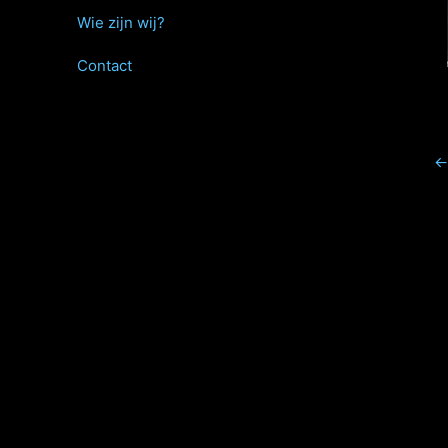
Wie zijn wij?
Contact
←