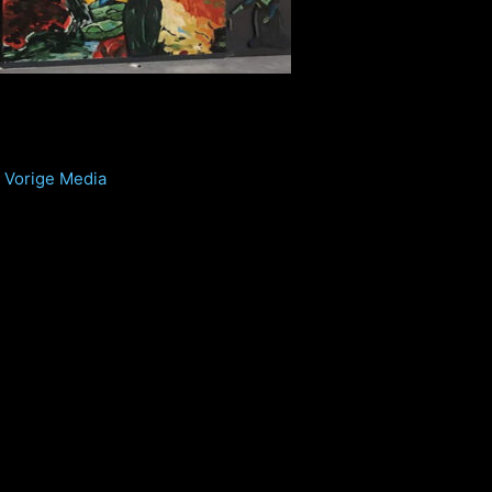
Vorige Media