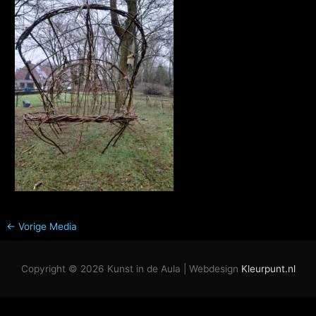
←
Vorige Media
Copyright © 2026
Kunst in de Aula
| Webdesign
Kleurpunt.nl