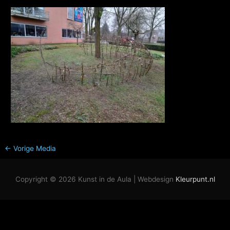
←
Vorige Media
Copyright © 2026
Kunst in de Aula
| Webdesign
Kleurpunt.nl