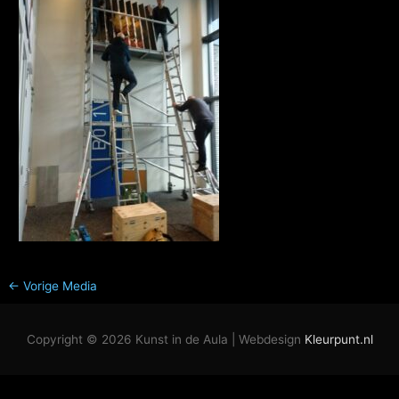
←
Vorige Media
Copyright © 2026
Kunst in de Aula
| Webdesign
Kleurpunt.nl