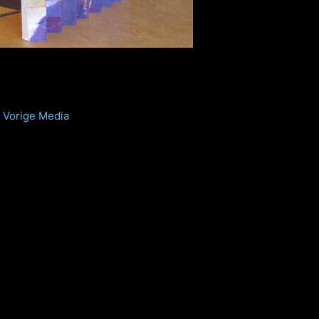
Vorige Media