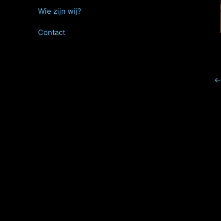
Wie zijn wij?
Contact
←