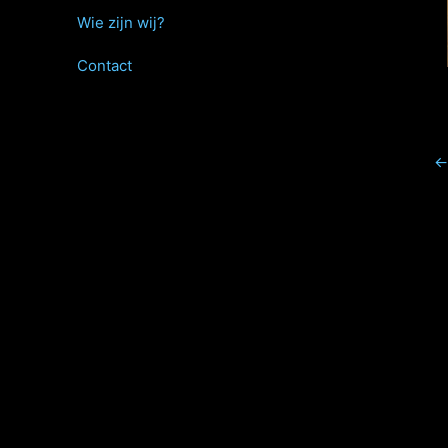
Wie zijn wij?
Contact
←