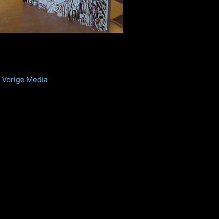
Vorige Media