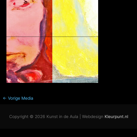
←
Vorige Media
Copyright © 2026
Kunst in de Aula
| Webdesign
Kleurpunt.nl