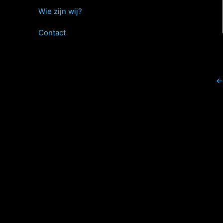
Wie zijn wij?
Contact
←