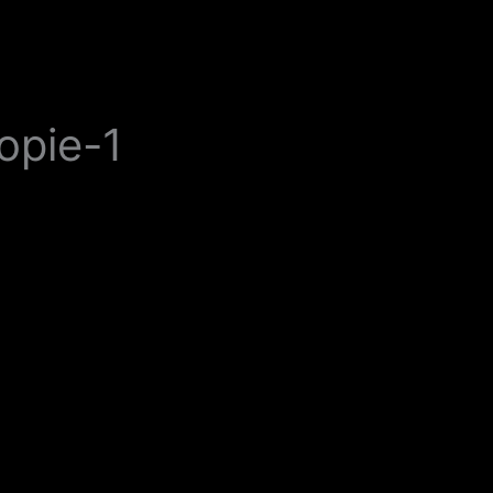
opie-1