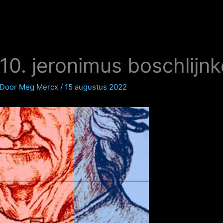
10. jeronimus boschlijnk
Door
Meg Mercx
/
15 augustus 2022