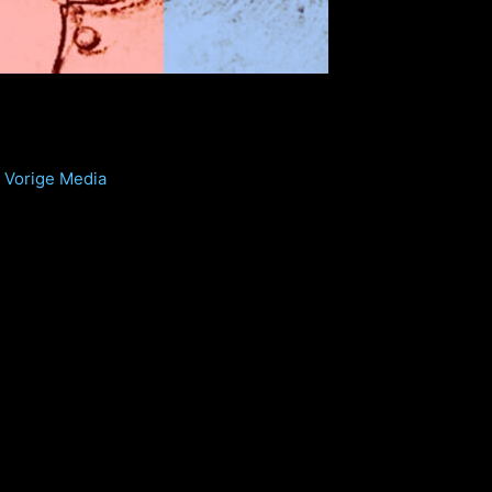
Vorige Media