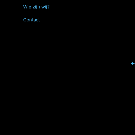
Wie zijn wij?
Contact
←