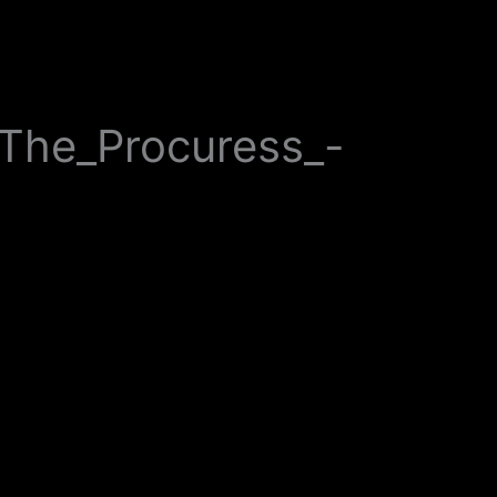
The_Procuress_-