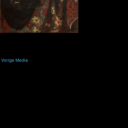
Vorige Media