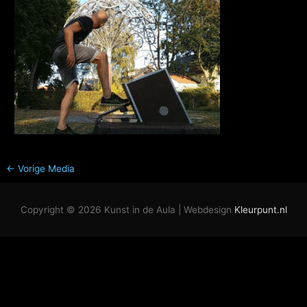
←
Vorige Media
Copyright © 2026
Kunst in de Aula
| Webdesign
Kleurpunt.nl