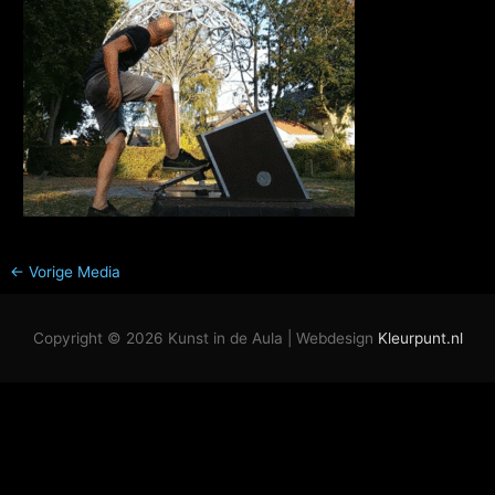
←
Vorige Media
Copyright © 2026
Kunst in de Aula
| Webdesign
Kleurpunt.nl