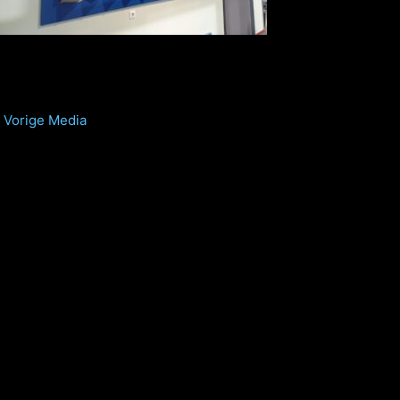
Vorige Media