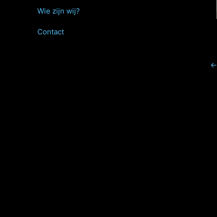
Wie zijn wij?
Contact
←