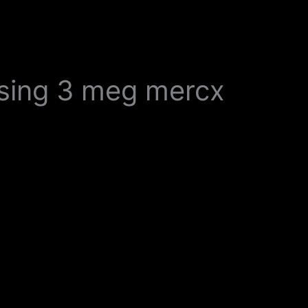
lsing 3 meg mercx