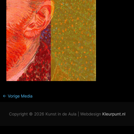
←
Vorige Media
Copyright © 2026
Kunst in de Aula
| Webdesign
Kleurpunt.nl