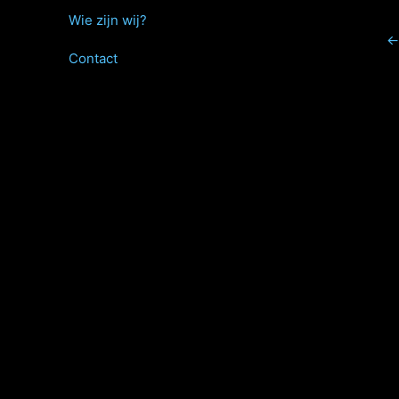
Wie zijn wij?
←
Contact