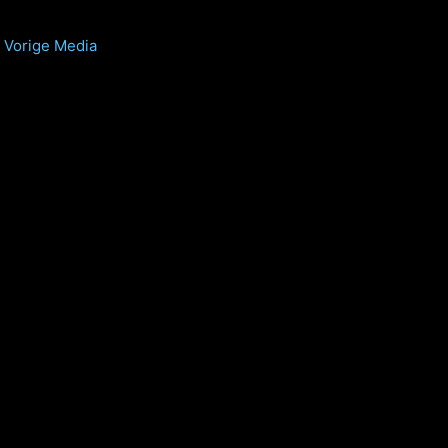
Vorige Media