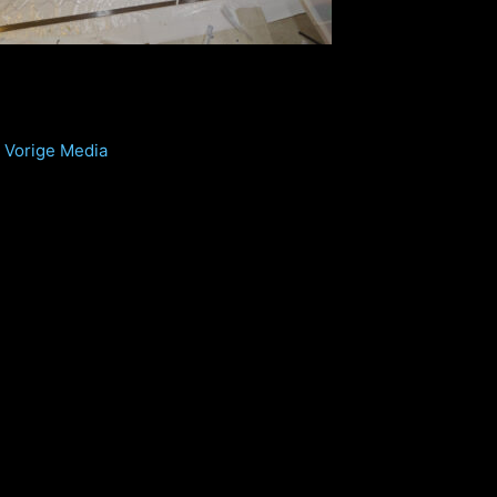
Vorige Media