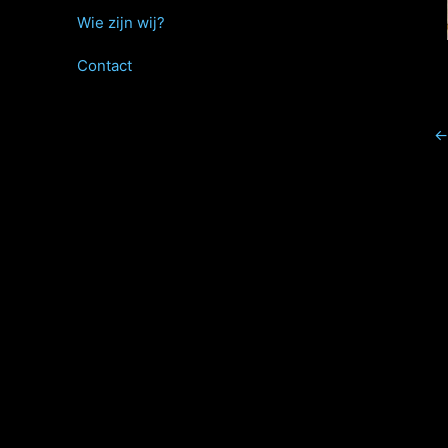
Wie zijn wij?
Contact
←