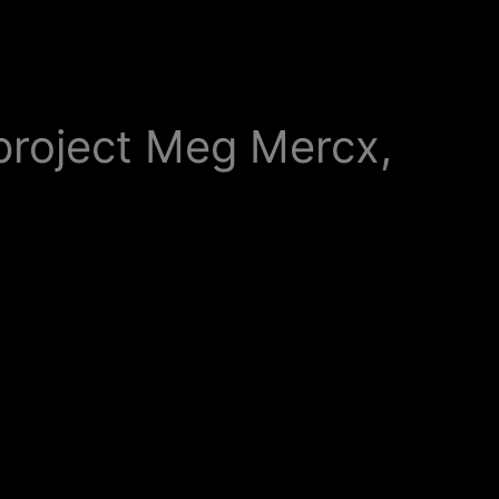
tproject Meg Mercx,