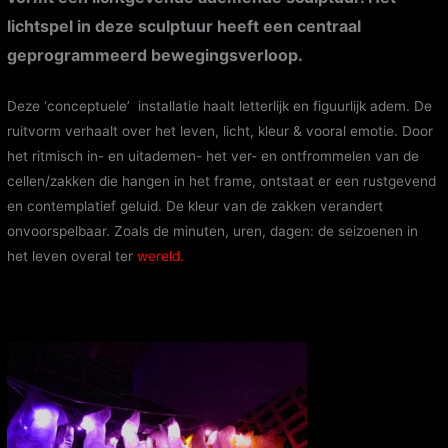
lichtspel in deze sculptuur heeft een centraal
geprogrammeerd bewegingsverloop.
Deze ‘conceptuele’ installatie haalt letterlijk en figuurlijk adem. De
ruitvorm verhaalt over het leven, licht, kleur & vooral emotie. Door
het ritmisch in- en uitademen- het ver- en ontfrommelen van de
cellen/zakken die hangen in het frame, ontstaat er een rustgevend
en contemplatief geluid. De kleur van de zakken verandert
onvoorspelbaar. Zoals de minuten, uren, dagen: de seizoenen in
het leven overal ter
wereld.