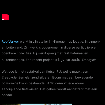
Rob Verwer
werkt in zijn atelier in Nijmegen, op locatie, in binnen-
en buitenland. Zijn werk is opgenomen in diverse particuliere en
openbare collecties. Hij werkt graag met restmateriaal en
bijvoorbeeld
buitenbeentjes. Een recent project is
Treecycle
Wat doe je met restafval van fietsen? Jawel je maakt een
Treecycle
. Een glanzend zilveren Boom met een bewegende
bolvormige kroon bestaande uit 36 gerecyclede elkaar
aandrijvende fietswielen. Het geheel wordt aangetrapt met een
pedaal.