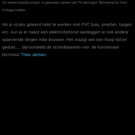
Dit onderstaande project is gebouwd samen met 75 leerlingen Technasia Da Vinci
College Leiden.
Als je straks geleerd hebt te werken met PVC buis, smelten, buigen
etc. kun je er naast een elektriciteitsnet aanleggen er ook andere
spannende dingen mee bouwen. Het vraagt wel een hoop tijd en
geduld…. bijvoorbeeld de strandbeesten van de kunstenaar
techneut
Theo Jansen.