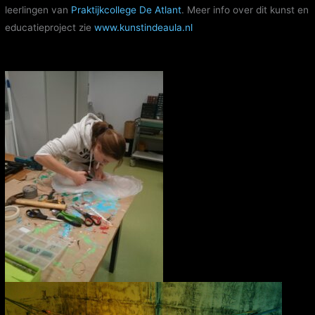
leerlingen van
Praktijkcollege De Atlant
. Meer info over dit kunst en
educatieproject zie
www.kunstindeaula.nl