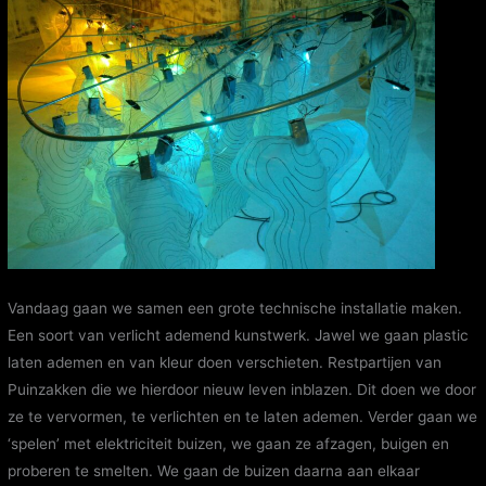
Vandaag gaan we samen een grote technische installatie maken.
Een soort van verlicht ademend kunstwerk. Jawel we gaan plastic
laten ademen en van kleur doen verschieten. Restpartijen van
Puinzakken die we hierdoor nieuw leven inblazen. Dit doen we door
ze te vervormen, te verlichten en te laten ademen. Verder gaan we
‘spelen’ met elektriciteit buizen, we gaan ze afzagen, buigen en
proberen te smelten. We gaan de buizen daarna aan elkaar