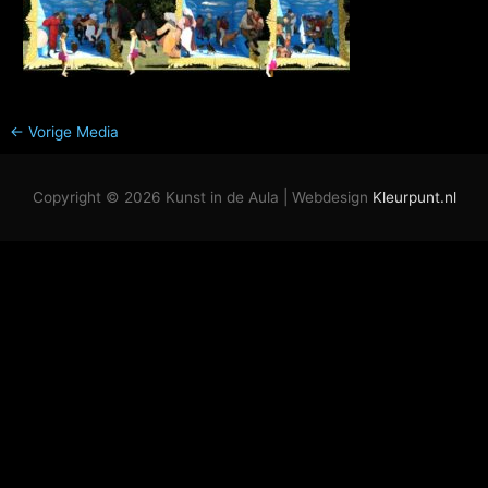
←
Vorige Media
Copyright © 2026
Kunst in de Aula
| Webdesign
Kleurpunt.nl