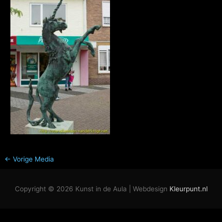
←
Vorige Media
Copyright © 2026
Kunst in de Aula
| Webdesign
Kleurpunt.nl