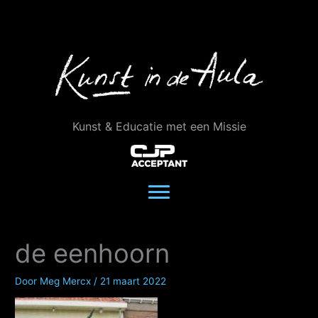
Ga
naar
de
inhoud
Kunst & Educatie met een Missie
de eenhoorn
Door
Meg Mercx
/
21 maart 2022