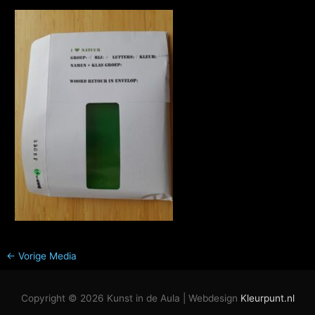
←
Vorige Media
Copyright © 2026
Kunst in de Aula
| Webdesign
Kleurpunt.nl