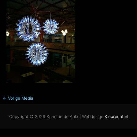
←
Vorige Media
Copyright © 2026
Kunst in de Aula
| Webdesign
Kleurpunt.nl