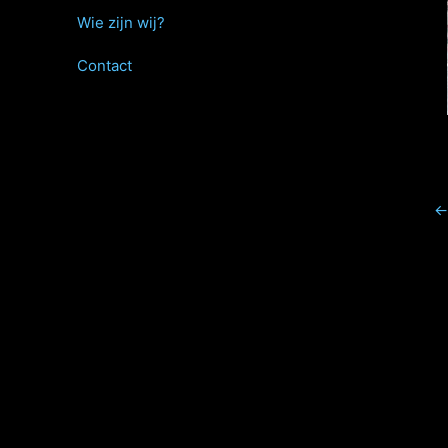
Wie zijn wij?
Contact
←