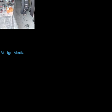
Vorige Media