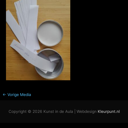
←
Vorige Media
Copyright © 2026
Kunst in de Aula
| Webdesign
Kleurpunt.nl