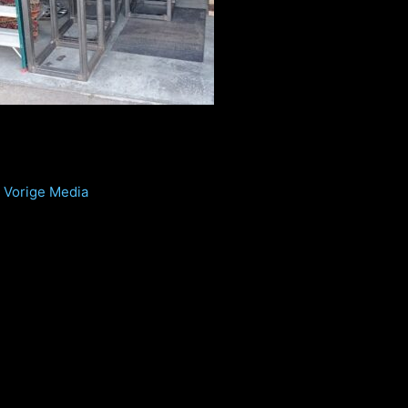
Vorige Media