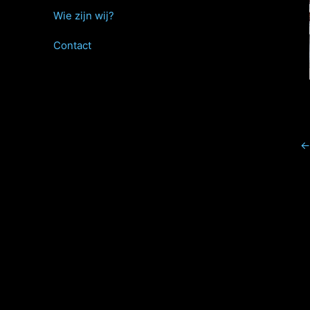
Wie zijn wij?
Contact
←