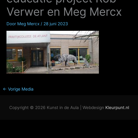
Verwer en Meg Mercx
Door
Meg Mercx
/
28 juni 2023
←
Vorige Media
Copyright © 2026
Kunst in de Aula
| Webdesign
Kleurpunt.nl