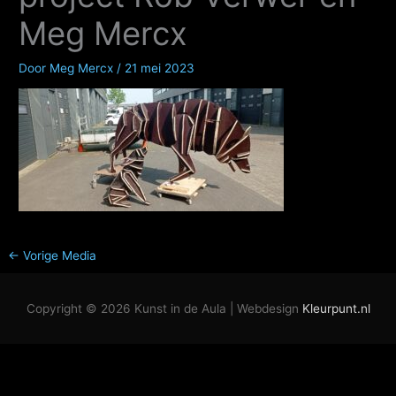
Meg Mercx
Door
Meg Mercx
/
21 mei 2023
←
Vorige Media
Copyright © 2026
Kunst in de Aula
| Webdesign
Kleurpunt.nl