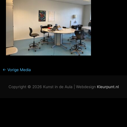
←
Vorige Media
Copyright © 2026
Kunst in de Aula
| Webdesign
Kleurpunt.nl