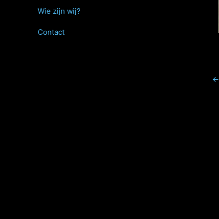
Wie zijn wij?
Contact
←