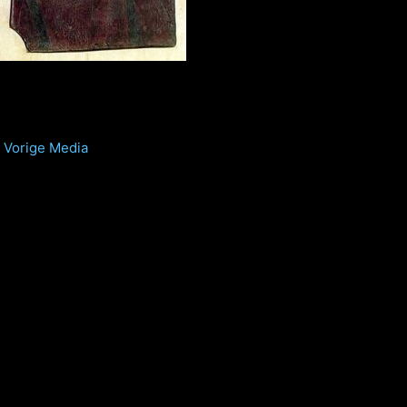
Vorige Media