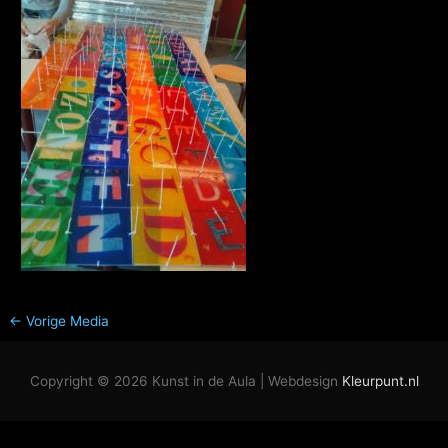
←
Vorige Media
Copyright © 2026
Kunst in de Aula
| Webdesign
Kleurpunt.nl