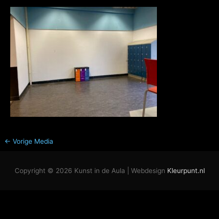
←
Vorige Media
Copyright © 2026
Kunst in de Aula
| Webdesign
Kleurpunt.nl