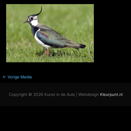
←
Vorige Media
Copyright © 2026
Kunst in de Aula
| Webdesign
Kleurpunt.nl