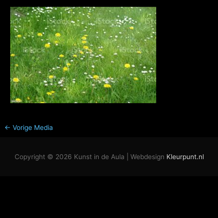
←
Vorige Media
Copyright © 2026
Kunst in de Aula
| Webdesign
Kleurpunt.nl