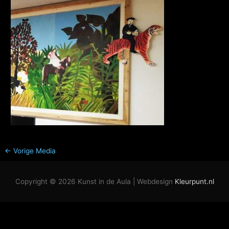
←
Vorige Media
Copyright © 2026
Kunst in de Aula
| Webdesign
Kleurpunt.nl