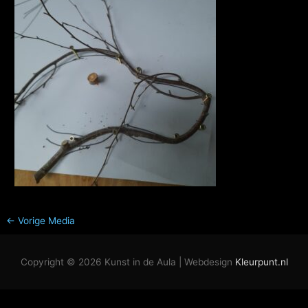
←
Vorige Media
Copyright © 2026
Kunst in de Aula
| Webdesign
Kleurpunt.nl