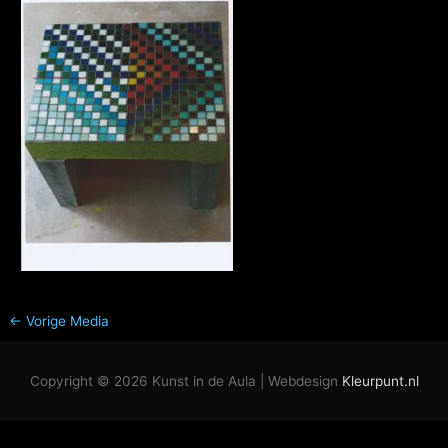
←
Vorige Media
Copyright © 2026
Kunst in de Aula
| Webdesign
Kleurpunt.nl