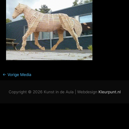
←
Vorige Media
Copyright © 2026
Kunst in de Aula
| Webdesign
Kleurpunt.nl