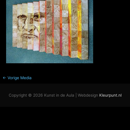
←
Vorige Media
Copyright © 2026
Kunst in de Aula
| Webdesign
Kleurpunt.nl