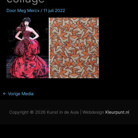
Door
Meg Mercx
/
11 juli 2022
←
Vorige Media
Copyright © 2026
Kunst in de Aula
| Webdesign
Kleurpunt.nl