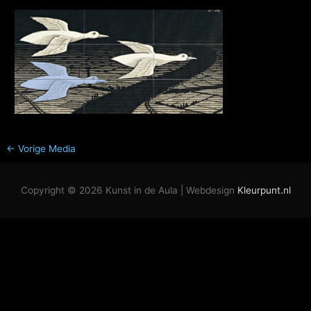
←
Vorige Media
Copyright © 2026
Kunst in de Aula
| Webdesign
Kleurpunt.nl