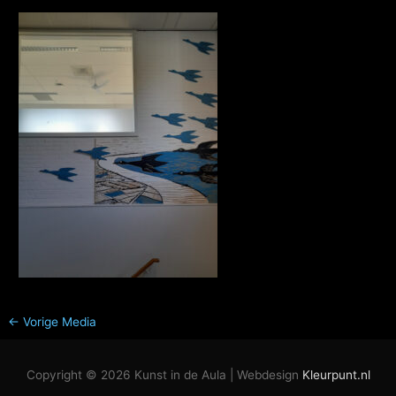
←
Vorige Media
Copyright © 2026
Kunst in de Aula
| Webdesign
Kleurpunt.nl