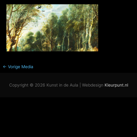
←
Vorige Media
Copyright © 2026
Kunst in de Aula
| Webdesign
Kleurpunt.nl