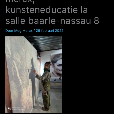
kunsteneducatie la
salle baarle-nassau 8
Door
Meg Mercx
/
26 februari 2022